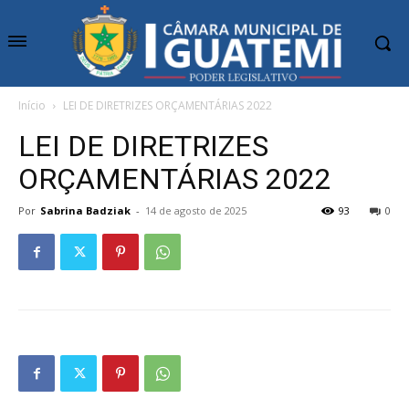
Início
LEI DE DIRETRIZES ORÇAMENTÁRIAS 2022
LEI DE DIRETRIZES
ORÇAMENTÁRIAS 2022
Por
Sabrina Badziak
-
14 de agosto de 2025
93
0