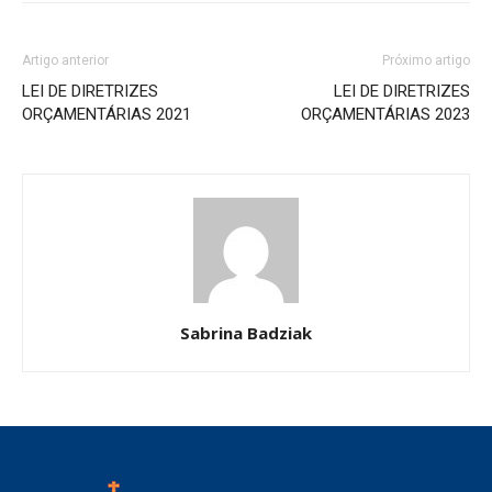
Artigo anterior
Próximo artigo
LEI DE DIRETRIZES
LEI DE DIRETRIZES
ORÇAMENTÁRIAS 2021
ORÇAMENTÁRIAS 2023
Sabrina Badziak