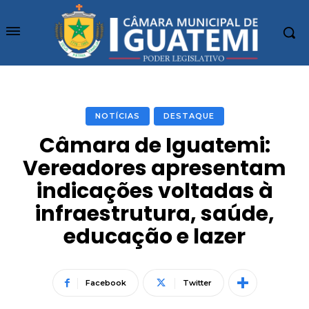
NOTÍCIAS
DESTAQUE
Câmara de Iguatemi:
Vereadores apresentam
indicações voltadas à
infraestrutura, saúde,
educação e lazer
Facebook
Twitter