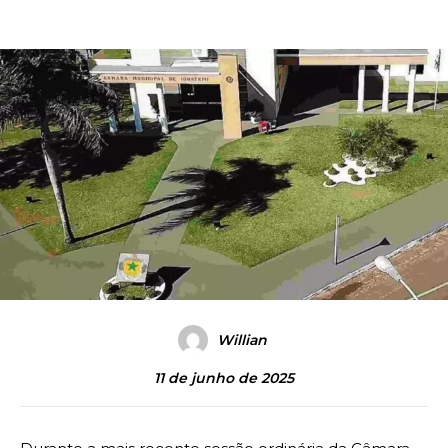
Willian
11 de junho de 2025