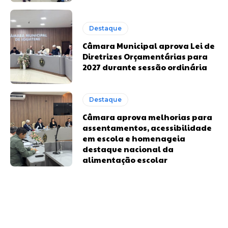
Destaque
Câmara Municipal aprova Lei de
Diretrizes Orçamentárias para
2027 durante sessão ordinária
Destaque
Câmara aprova melhorias para
assentamentos, acessibilidade
em escola e homenageia
destaque nacional da
alimentação escolar