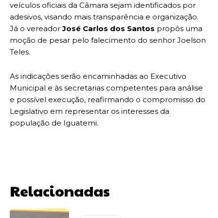
veículos oficiais da Câmara sejam identificados por
adesivos, visando mais transparência e organização.
Já o vereador
José Carlos dos Santos
propôs uma
moção de pesar pelo falecimento do senhor Joelson
Teles.
As indicações serão encaminhadas ao Executivo
Municipal e às secretarias competentes para análise
e possível execução, reafirmando o compromisso do
Legislativo em representar os interesses da
população de Iguatemi.
Relacionadas