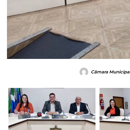
Câmara Municipal