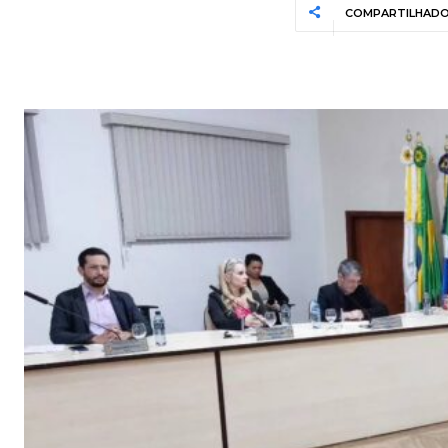
COMPARTILHAD