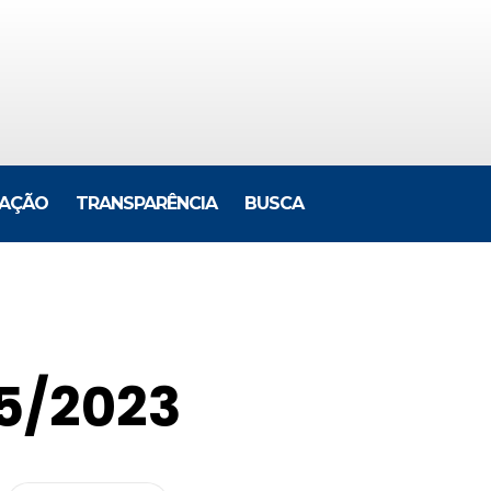
LAÇÃO
TRANSPARÊNCIA
BUSCA
5/2023