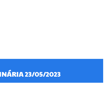
NÁRIA 23/05/2023