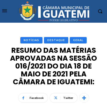
NOTÍCIAS
DESTAQUE
GERAL
RESUMO DAS MATÉRIAS
APROVADAS NA SESSÃO
016/2021 DO DIA 18 DE
MAIO DE 2021 PELA
CÂMARA DE IGUATEMI:
Facebook
Twitter