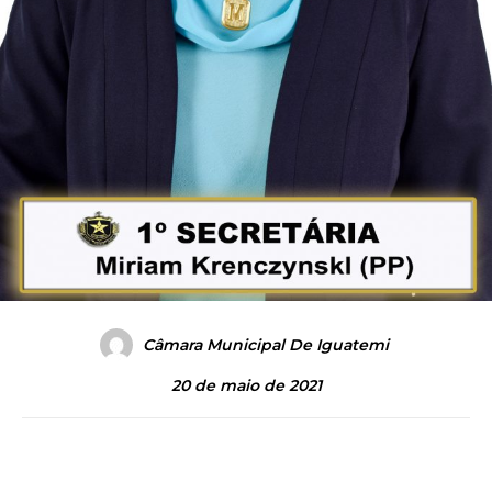
Câmara Municipal De Iguatemi
20 de maio de 2021