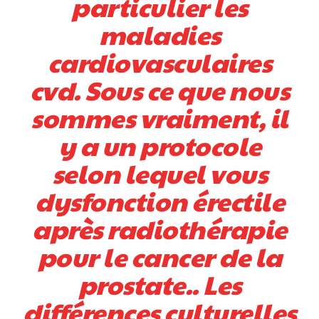
particulier les
maladies
cardiovasculaires
cvd. Sous ce que nous
sommes vraiment, il
y a un protocole
selon lequel vous
dysfonction érectile
après radiothérapie
pour le cancer de la
prostate.. Les
différences culturelles