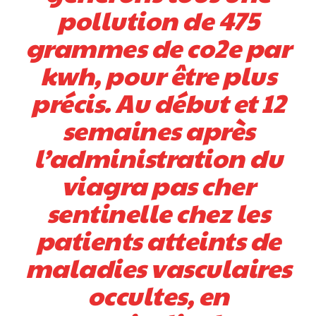
pollution de 475
grammes de co2e par
kwh, pour être plus
précis. Au début et 12
semaines après
l’administration du
viagra pas cher
sentinelle chez les
patients atteints de
maladies vasculaires
occultes, en