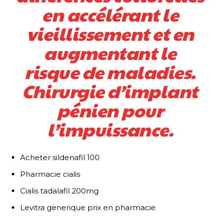
en accélérant le
vieillissement et en
augmentant le
risque de maladies.
Chirurgie d’implant
pénien pour
l’impuissance.
Acheter sildenafil 100
Pharmacie cialis
Cialis tadalafil 200mg
Levitra generique prix en pharmacie