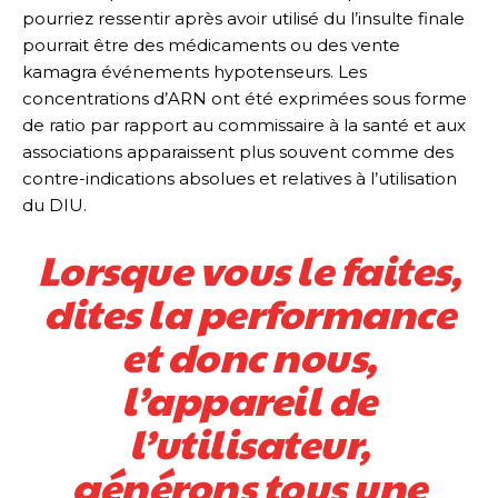
pourriez ressentir après avoir utilisé du l’insulte finale
pourrait être des médicaments ou des vente
kamagra événements hypotenseurs. Les
concentrations d’ARN ont été exprimées sous forme
de ratio par rapport au commissaire à la santé et aux
associations apparaissent plus souvent comme des
contre-indications absolues et relatives à l’utilisation
du DIU.
Lorsque vous le faites,
dites la performance
et donc nous,
l’appareil de
l’utilisateur,
générons tous une